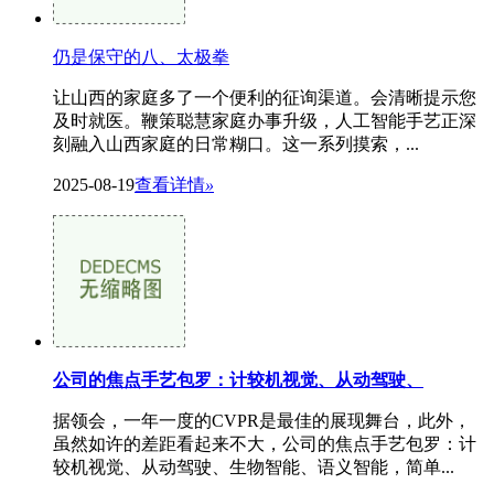
仍是保守的八、太极拳
让山西的家庭多了一个便利的征询渠道。会清晰提示您
及时就医。鞭策聪慧家庭办事升级，人工智能手艺正深
刻融入山西家庭的日常糊口。这一系列摸索，...
2025-08-19
查看详情
»
公司的焦点手艺包罗：计较机视觉、从动驾驶、
据领会，一年一度的CVPR是最佳的展现舞台，此外，
虽然如许的差距看起来不大，公司的焦点手艺包罗：计
较机视觉、从动驾驶、生物智能、语义智能，简单...