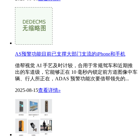
AS预警功能目前已支撑大部门支流的iPhone和手机
借帮视觉 AI 手艺及时计较，合用于常规驾车和近期推
出的车道级，它能够正在 10 毫秒内锁定前方道图像中车
辆、行人所正在，ADAS 预警功能次要借帮领先的...
2025-08-15
查看详情
»